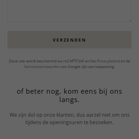
VERZENDEN
Deze site wordt beschermd via reCAPTCHA en het
Privacybeleid
en de
Servicevoorwaarden
van Google zijn van toepassing.
of beter nog, kom eens bij ons
langs.
We zijn dol op onze klanten, dus aarzel niet om ons
tijdens de openingsuren te bezoeken.