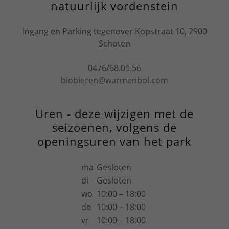
natuurlijk vordenstein
Ingang en Parking tegenover Kopstraat 10, 2900
Schoten
0476
/
68.09.56
biobieren@warmenbol.com
Uren - deze wijzigen met de
seizoenen, volgens de
openingsuren van het park
ma
Gesloten
di
Gesloten
wo
10:00 – 18:00
do
10:00 – 18:00
vr
10:00 – 18:00